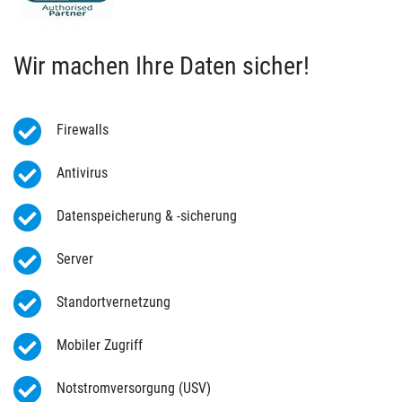
Wir machen Ihre Daten sicher!
Firewalls
Antivirus
Datenspeicherung & -sicherung
Server
Standortvernetzung
Mobiler Zugriff
Notstromversorgung (USV)