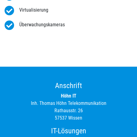
Virtualisierung
Überwachungskameras
Anschrift
Höhn IT
Inh. Thomas Höhn Telekommunikation
Rathausstr. 26
57537 Wissen
IT-Lösungen