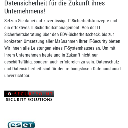
Datensicherheit für die Zukunft ihres
Unternehmens!
Setzen Sie dabei auf zuverlässige IT-Sicherheitskonzepte und
ein effektives IT-Sicherheitsmanagement. Von der IT-
Sicherheitsberatung über den EDV-Sicherheitscheck, bis zur
konkreten Umsetzung aller Maßnahmen Ihrer IT-Security bieten
Wir Ihnen alle Leistungen eines IT-Systemhauses an. Um mit
Ihrem Unternehmen heute und in Zukunft nicht nur
geschäftsfähig, sondern auch erfolgreich zu sein. Datenschutz
und Datensicherheit sind für den reibungslosen Datenaustausch
unverzichtbar.