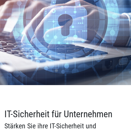
IT-Sicherheit für Unternehmen
Stärken Sie ihre IT-Sicherheit und